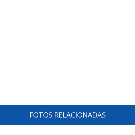
FOTOS RELACIONADAS