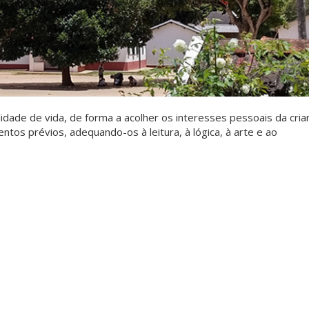
idade de vida, de forma a acolher os interesses pessoais da cria
ntos prévios, adequando-os à leitura, à lógica, à arte e ao