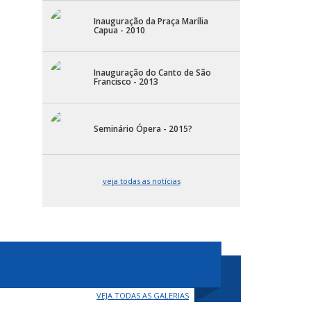
Inauguração da Praça Marília
Capua - 2010
Inauguração do Canto de São
Francisco - 2013
Seminário Ópera - 2015?
veja todas as notícias
VEJA TODAS AS GALERIAS