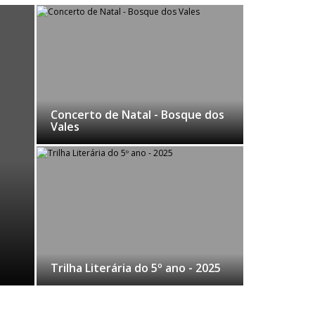
Concerto de Natal - Bosque dos
Vales
Trilha Literária do 5º ano - 2025