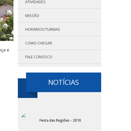
ATIVIDADES
MISSÃO
HORÁRIOS/TURMAS
COMO CHEGAR
nça e
FALE CONOSCO
NOTÍCIAS
Festa das Regiões - 2010