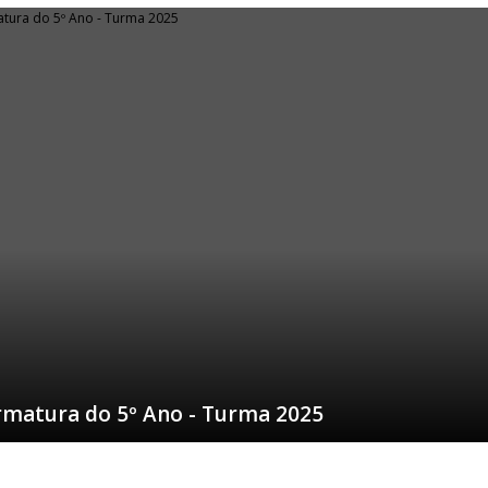
rmatura do 5º Ano - Turma 2025