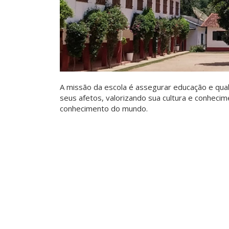
A missão da escola é assegurar educação e qual
seus afetos, valorizando sua cultura e conhecime
conhecimento do mundo.