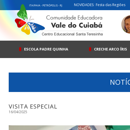
NOVIDADES:
Festa das Regiões
ESCOLA PADRE QUINHA
CRECHE ARCO ÍRIS
NOTÍ
VISITA ESPECIAL
16/04/2025