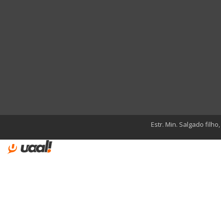
Estr. Min. Salgado filho,