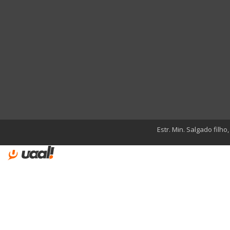
Estr. Min. Salgado filho,