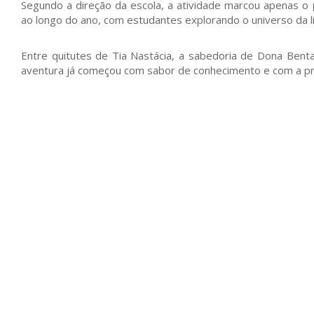
Segundo a direção da escola, a atividade marcou apenas o
ao longo do ano, com estudantes explorando o universo da lite
Entre quitutes de Tia Nastácia, a sabedoria de Dona Bent
aventura já começou com sabor de conhecimento e com a pro