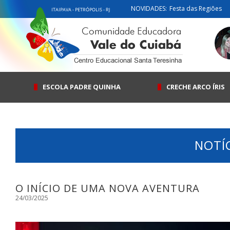
NOVIDADES:
Festa das Regiões
ESCOLA PADRE QUINHA
CRECHE ARCO ÍRIS
NOTÍ
O INÍCIO DE UMA NOVA AVENTURA
24/03/2025