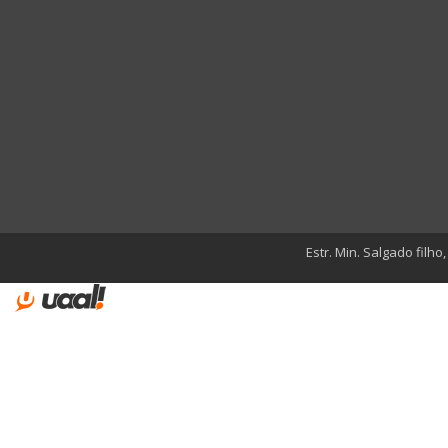
Estr. Min. Salgado filho,