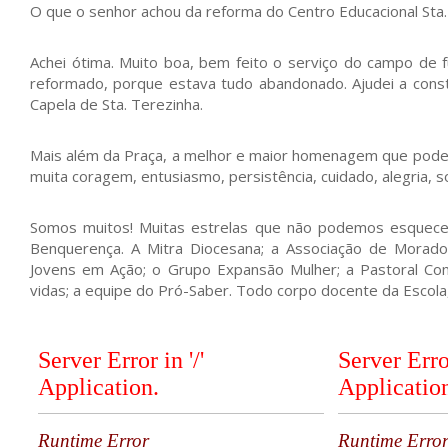
O que o senhor achou da reforma do Centro Educacional Sta.
Achei ótima. Muito boa, bem feito o serviço do campo de fu
reformado, porque estava tudo abandonado. Ajudei a constr
Capela de Sta. Terezinha.
Mais além da Praça, a melhor e maior homenagem que podem
muita coragem, entusiasmo, persistência, cuidado, alegria, 
Somos muitos! Muitas estrelas que não podemos esquece
Benquerença. A Mitra Diocesana; a Associação de Morado
Jovens em Ação; o Grupo Expansão Mulher; a Pastoral Comun
vidas; a equipe do Pró-Saber. Todo corpo docente da Escola,