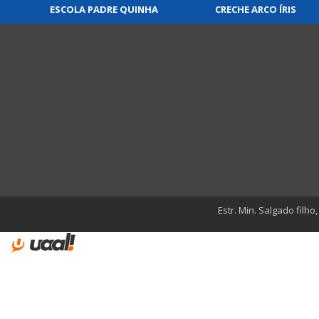
ESCOLA PADRE QUINHA
CRECHE ARCO ÍRIS
Estr. Min. Salgado filho,