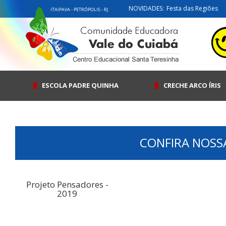
NOVIDADES:
Festa das Regiões
ESCOLA PADRE QUINHA
CRECHE ARCO ÍRIS
CONFIRA NOSS
Projeto Pensadores -
2019