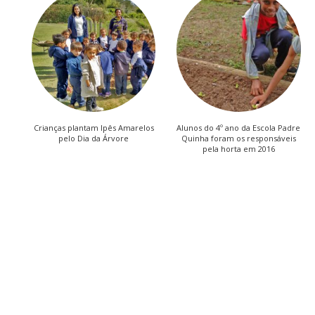
Crianças plantam Ipês Amarelos
Alunos do 4º ano da Escola Padre
pelo Dia da Árvore
Quinha foram os responsáveis
pela horta em 2016