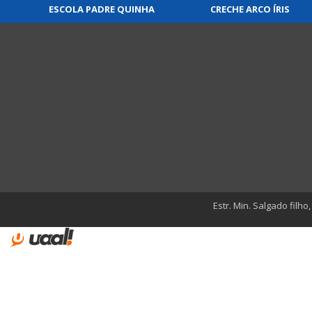
ESCOLA PADRE QUINHA
CRECHE ARCO ÍRIS
Estr. Min. Salgado filho,