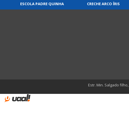
ESCOLA PADRE QUINHA
CRECHE ARCO ÍRIS
Estr. Min. Salgado filho,