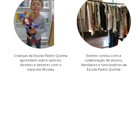
Crianças da Escola Padre Quinha
Evento contou com a
aprendem sobre valores,
colaboração de alunos,
direitos e deveres com o
familiares e funcionários da
mascote Nicolau
Escola Padre Quinha