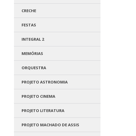
CRECHE
FESTAS
INTEGRAL 2
MEMÓRIAS
ORQUESTRA
PROJETO ASTRONOMIA
PROJETO CINEMA
PROJETO LITERATURA
PROJETO MACHADO DE ASSIS