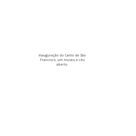
Inauguração do Canto de São
Francisco, um museu a céu
aberto.