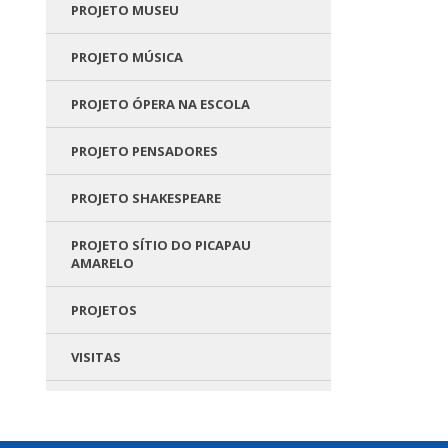
PROJETO MUSEU
PROJETO MÚSICA
PROJETO ÓPERA NA ESCOLA
PROJETO PENSADORES
PROJETO SHAKESPEARE
PROJETO SÍTIO DO PICAPAU
AMARELO
PROJETOS
VISITAS