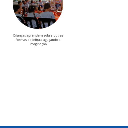
Crianças aprendem sobre outras
formas de leitura aguçando a
imaginação