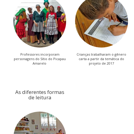
Professores incorporam
Crianças trabalharam o gênero
personagens do Sítio do Picapau
carta a partir da temática do
Amarelo
projeto de 2017
As diferentes formas
de leitura