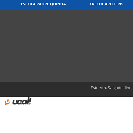
ESCOLA PADRE QUINHA
CRECHE ARCO ÍRIS
Estr. Min. Salgado filho,