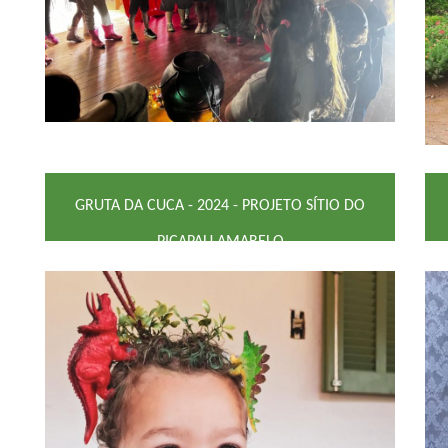
GRUTA DA CUCA - 2024 - PROJETO SÍTIO DO
PICAPAU AMARELO