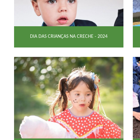
DIA DAS CRIANÇAS NA CRECHE - 2024