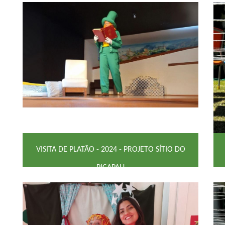
VISITA DE PLATÃO - 2024 - PROJETO SÍTIO DO
PICAPAU