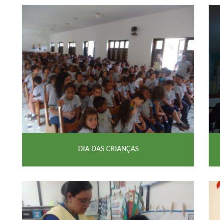
DIA DAS CRIANÇAS