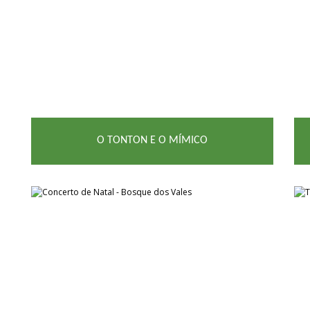
O TONTON E O MÍMICO