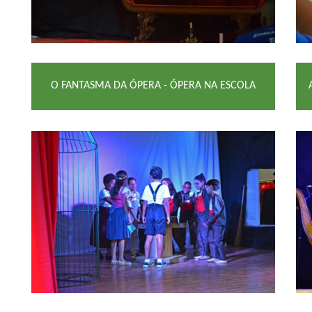
O FANTASMA DA ÓPERA - ÓPERA NA ESCOLA