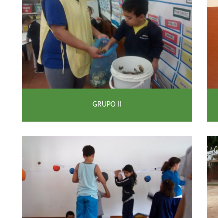
GRUPO II