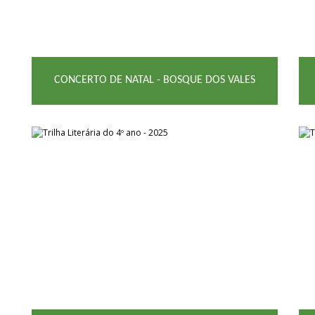
CONCERTO DE NATAL - BOSQUE DOS VALES