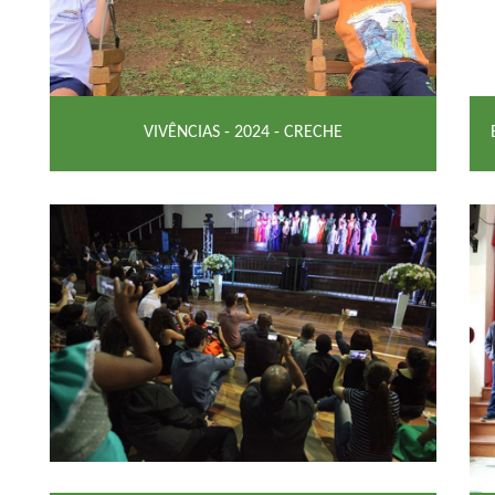
VIVÊNCIAS - 2024 - CRECHE