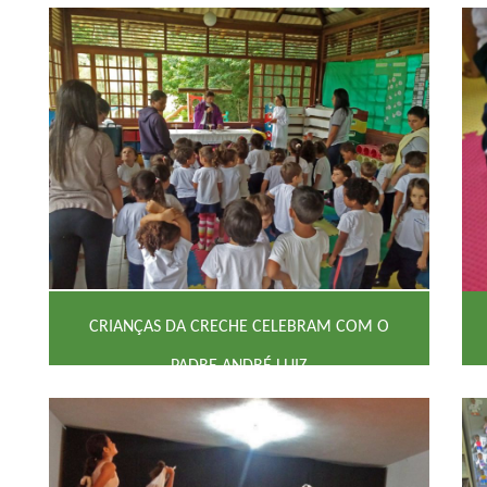
CRIANÇAS DA CRECHE CELEBRAM COM O
PADRE ANDRÉ LUIZ