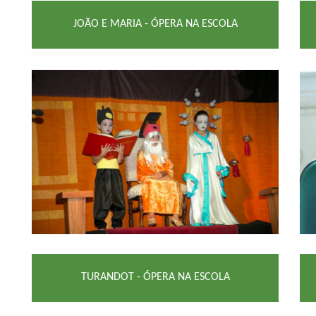
JOÃO E MARIA - ÓPERA NA ESCOLA
TURANDOT - ÓPERA NA ESCOLA