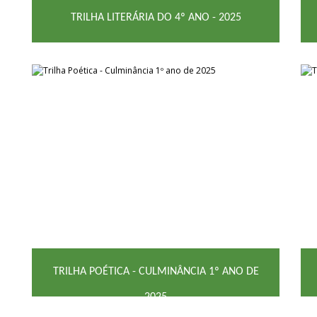
TRILHA LITERÁRIA DO 4º ANO - 2025
TRILHA POÉTICA - CULMINÂNCIA 1º ANO DE
2025