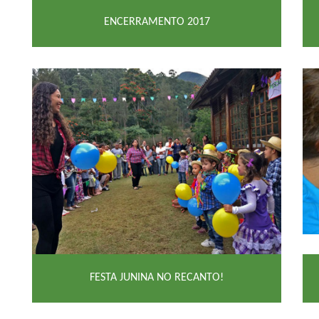
ENCERRAMENTO 2017
FESTA JUNINA NO RECANTO!