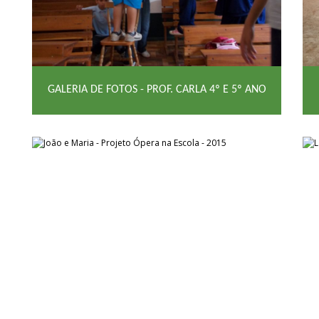
GALERIA DE FOTOS - PROF. CARLA 4º E 5º ANO