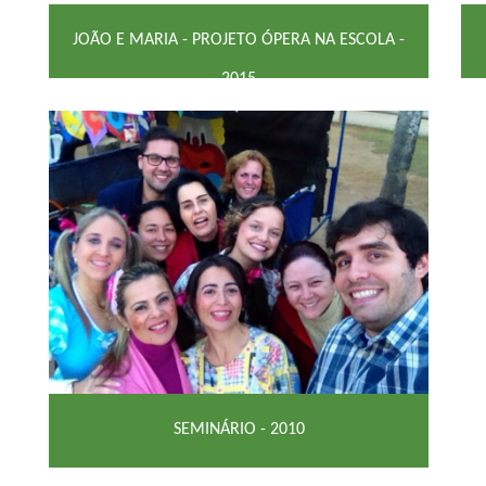
JOÃO E MARIA - PROJETO ÓPERA NA ESCOLA -
2015
SEMINÁRIO - 2010