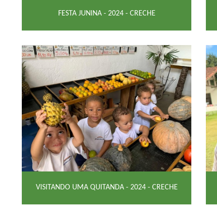
FESTA JUNINA - 2024 - CRECHE
VISITANDO UMA QUITANDA - 2024 - CRECHE