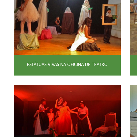
ESTÁTUAS VIVAS NA OFICINA DE TEATRO