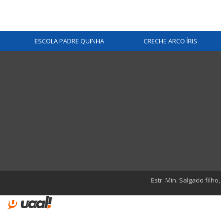
ESCOLA PADRE QUINHA
CRECHE ARCO ÍRIS
Estr. Min. Salgado filho,