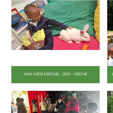
UMA VISITA ESPECIAL - 2025 - CRECHE